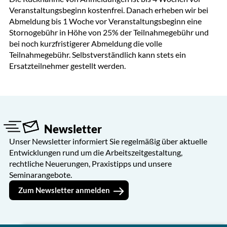
Veranstaltungsbeginn kostenfrei. Danach erheben wir bei
Abmeldung bis 1 Woche vor Veranstaltungsbeginn eine
Stornogebühr in Höhe von 25% der Teilnahmegebühr und
bei noch kurzfristigerer Abmeldung die volle
Teilnahmegebühr. Selbstverständlich kann stets ein
Ersatzteilnehmer gestellt werden.
Newsletter
Unser Newsletter informiert Sie regelmäßig über aktuelle
Entwicklungen rund um die Arbeitszeitgestaltung,
rechtliche Neuerungen, Praxistipps und unsere
Seminarangebote.
Zum Newsletter anmelden