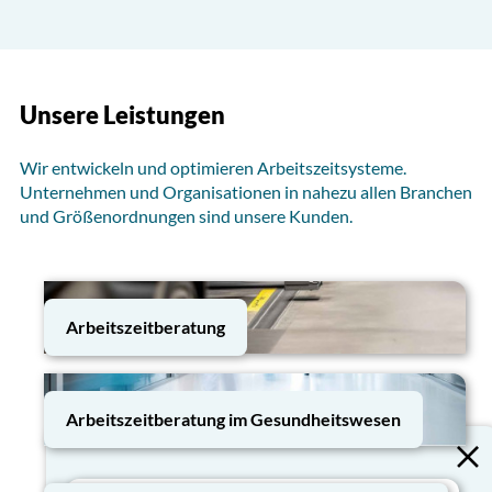
Unsere Leistungen
Wir entwickeln und optimieren Arbeitszeitsysteme.
Unternehmen und Organisationen in nahezu allen Branchen
und Größenordnungen sind unsere Kunden.
Arbeitszeitberatung
Arbeitszeitberatung im Gesundheitswesen