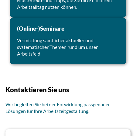
Mustertexte und Tipps, die Sie direkt in Ihrem
Arbeitsalltag nutzen können.
(Online-)Seminare
Vermittlung sämtlicher aktueller und
systematischer Themen rund um unser
Arbeitsfeld
Kontaktieren Sie uns
Wir begleiten Sie bei der Entwicklung passgenauer
Lösungen für Ihre Arbeitszeitgestaltung.