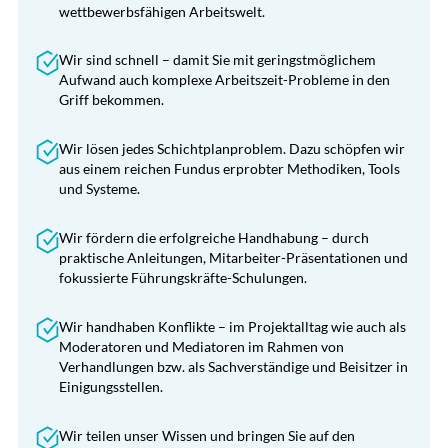
wettbewerbsfähigen Arbeitswelt.
Wir sind schnell – damit Sie mit geringstmöglichem
Aufwand auch komplexe Arbeitszeit-Probleme in den
Griff bekommen.
Wir lösen jedes Schichtplanproblem. Dazu schöpfen wir
aus einem reichen Fundus erprobter Methodiken, Tools
und Systeme.
Wir fördern die erfolgreiche Handhabung – durch
praktische Anleitungen, Mitarbeiter-Präsentationen und
fokussierte Führungskräfte-Schulungen.
Wir handhaben Konflikte – im Projektalltag wie auch als
Moderatoren und Mediatoren im Rahmen von
Verhandlungen bzw. als Sachverständige und Beisitzer in
Einigungsstellen.
Wir teilen unser Wissen und bringen Sie auf den