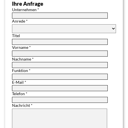
Ihre Anfrage
Unternehmen *
Anrede *
Titel
Vorname *
Nachname *
Funktion *
E-Mail *
Telefon *
Nachricht *