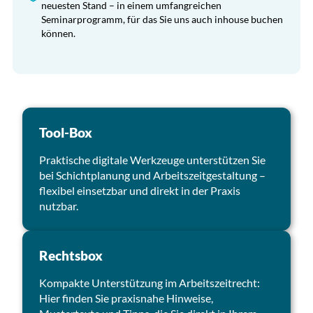
neuesten Stand – in einem umfangreichen
Seminarprogramm, für das Sie uns auch inhouse buchen
können.
Tool-Box
Praktische digitale Werkzeuge unterstützen Sie
bei Schichtplanung und Arbeitszeitgestaltung –
flexibel einsetzbar und direkt in der Praxis
nutzbar.
Rechtsbox
Kompakte Unterstützung im Arbeitszeitrecht:
Hier finden Sie praxisnahe Hinweise,