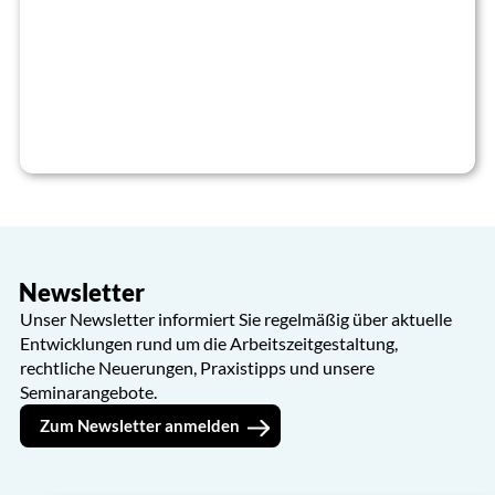
Newsletter
Unser Newsletter informiert Sie regelmäßig über aktuelle
Entwicklungen rund um die Arbeitszeitgestaltung,
rechtliche Neuerungen, Praxistipps und unsere
Seminarangebote.
Zum Newsletter anmelden