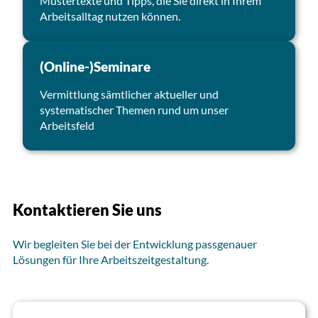
Mustertexte und Tipps, die Sie direkt in Ihrem
Arbeitsalltag nutzen können.
(Online-)Seminare
Vermittlung sämtlicher aktueller und
systematischer Themen rund um unser
Arbeitsfeld
Kontaktieren Sie uns
Wir begleiten Sie bei der Entwicklung passgenauer
Lösungen für Ihre Arbeitszeitgestaltung.