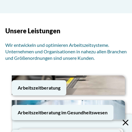
Unsere Leistungen
Wir entwickeln und optimieren Arbeitszeitsysteme.
Unternehmen und Organisationen in nahezu allen Branchen
und Größenordnungen sind unsere Kunden.
Arbeitszeitberatung
Arbeitszeitberatung im Gesundheitswesen