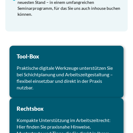
neuesten Stand – in einem umfangreichen
Seminarprogramm, für das Sie uns auch inhouse buchen
können.
Tool-Box
Praktische digitale Werkzeuge unterstützen Sie
bei Schichtplanung und Arbeitszeitgestaltung –
flexibel einsetzbar und direkt in der Praxis
nutzbar.
Rechtsbox
Kompakte Unterstützung im Arbeitszeitrecht:
Hier finden Sie praxisnahe Hinweise,