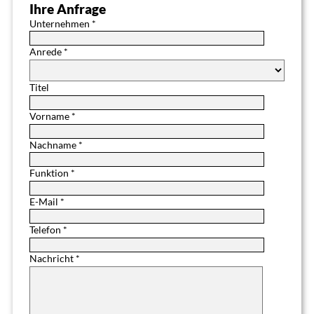
Ihre Anfrage
Unternehmen *
Anrede *
Titel
Vorname *
Nachname *
Funktion *
E-Mail *
Telefon *
Nachricht *