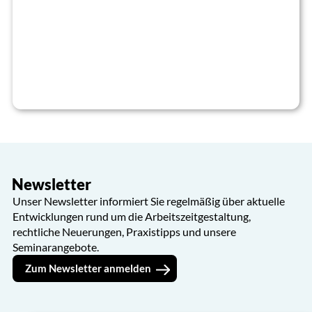
Newsletter
Unser Newsletter informiert Sie regelmäßig über aktuelle
Entwicklungen rund um die Arbeitszeitgestaltung,
rechtliche Neuerungen, Praxistipps und unsere
Seminarangebote.
Zum Newsletter anmelden