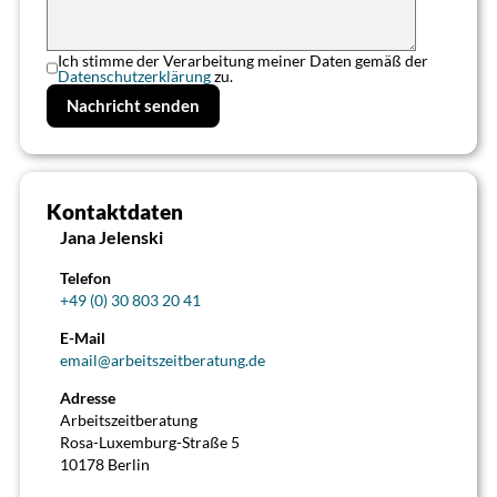
Ich stimme der Verarbeitung meiner Daten gemäß der
Datenschutzerklärung
zu.
Kontaktdaten
>
Jana Jelenski
Telefon
+49 (0) 30 803 20 41
E-Mail
email@arbeitszeitberatung.de
Adresse
Arbeitszeitberatung
Rosa-Luxemburg-Straße 5
10178 Berlin