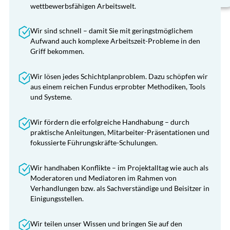
wettbewerbsfähigen Arbeitswelt.
Wir sind schnell – damit Sie mit geringstmöglichem
Aufwand auch komplexe Arbeitszeit-Probleme in den
Griff bekommen.
Wir lösen jedes Schichtplanproblem. Dazu schöpfen wir
aus einem reichen Fundus erprobter Methodiken, Tools
und Systeme.
Wir fördern die erfolgreiche Handhabung – durch
praktische Anleitungen, Mitarbeiter-Präsentationen und
fokussierte Führungskräfte-Schulungen.
Wir handhaben Konflikte – im Projektalltag wie auch als
Moderatoren und Mediatoren im Rahmen von
Verhandlungen bzw. als Sachverständige und Beisitzer in
Einigungsstellen.
Wir teilen unser Wissen und bringen Sie auf den