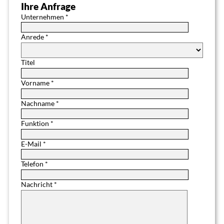
Ihre Anfrage
Unternehmen *
Anrede *
Titel
Vorname *
Nachname *
Funktion *
E-Mail *
Telefon *
Nachricht *