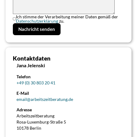
Ich stimme der Verarbeitung meiner Daten gemäß der
Datenschutzerklärung
zu.
Kontaktdaten
>
Jana Jelenski
Telefon
+49 (0) 30 803 20 41
E-Mail
email@arbeitszeitberatung.de
Adresse
Arbeitszeitberatung
Rosa-Luxemburg-Straße 5
10178 Berlin