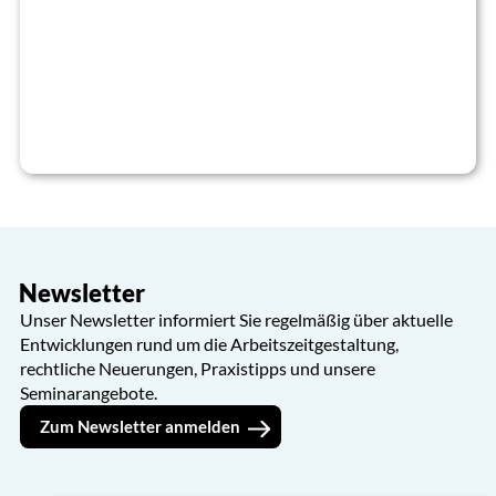
Newsletter
Unser Newsletter informiert Sie regelmäßig über aktuelle
Entwicklungen rund um die Arbeitszeitgestaltung,
rechtliche Neuerungen, Praxistipps und unsere
Seminarangebote.
Zum Newsletter anmelden