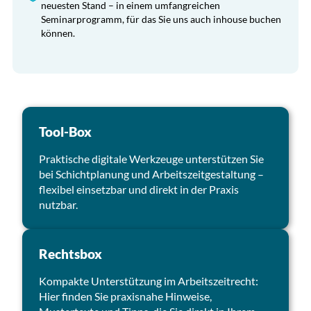
neuesten Stand – in einem umfangreichen
Seminarprogramm, für das Sie uns auch inhouse buchen
können.
Tool-Box
Praktische digitale Werkzeuge unterstützen Sie
bei Schichtplanung und Arbeitszeitgestaltung –
flexibel einsetzbar und direkt in der Praxis
nutzbar.
Rechtsbox
Kompakte Unterstützung im Arbeitszeitrecht:
Hier finden Sie praxisnahe Hinweise,