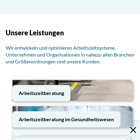
Unsere Leistungen
Wir entwickeln und optimieren Arbeitszeitsysteme.
Unternehmen und Organisationen in nahezu allen Branchen
und Größenordnungen sind unsere Kunden.
Arbeitszeitberatung
Arbeitszeitberatung im Gesundheitswesen