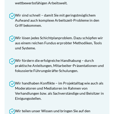
wettbewerbsfähigen Arbeitswelt.
Wir sind schnell – damit Sie mit geringstmöglichem
Aufwand auch komplexe Arbeitszeit-Probleme in den
Griff bekommen.
Wir lösen jedes Schichtplanproblem. Dazu schöpfen wir
aus einem reichen Fundus erprobter Methodiken, Tools
und Systeme.
Wir fördern die erfolgreiche Handhabung – durch
praktische Anleitungen, Mitarbeiter-Präsentationen und
fokussierte Führungskräfte-Schulungen.
Wir handhaben Konflikte – im Projektalltag wie auch als
Moderatoren und Mediatoren im Rahmen von
Verhandlungen bzw. als Sachverständige und Beisitzer in
Einigungsstellen.
Wir teilen unser Wissen und bringen Sie auf den