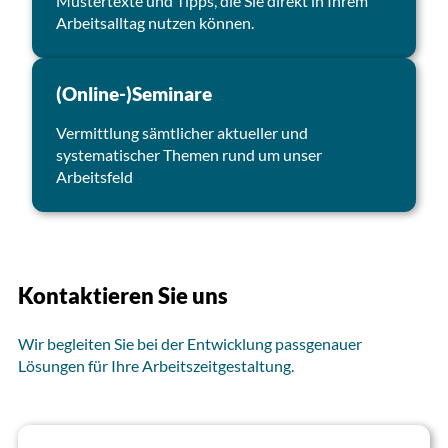
Mustertexte und Tipps, die Sie direkt in Ihrem
Arbeitsalltag nutzen können.
(Online-)Seminare
Vermittlung sämtlicher aktueller und
systematischer Themen rund um unser
Arbeitsfeld
Kontaktieren Sie uns
Wir begleiten Sie bei der Entwicklung passgenauer
Lösungen für Ihre Arbeitszeitgestaltung.