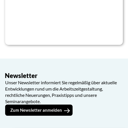
Newsletter
Unser Newsletter informiert Sie regelmäßig über aktuelle
Entwicklungen rund um die Arbeitszeitgestaltung,
rechtliche Neuerungen, Praxistipps und unsere
Seminarangebote.
Zum Newsletter anmelden