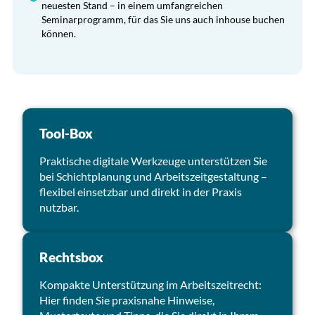
neuesten Stand – in einem umfangreichen
Seminarprogramm, für das Sie uns auch inhouse buchen
können.
Tool-Box
Praktische digitale Werkzeuge unterstützen Sie
bei Schichtplanung und Arbeitszeitgestaltung –
flexibel einsetzbar und direkt in der Praxis
nutzbar.
Rechtsbox
Kompakte Unterstützung im Arbeitszeitrecht:
Hier finden Sie praxisnahe Hinweise,