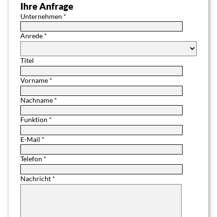
Ihre Anfrage
Unternehmen *
Anrede *
Titel
Vorname *
Nachname *
Funktion *
E-Mail *
Telefon *
Nachricht *