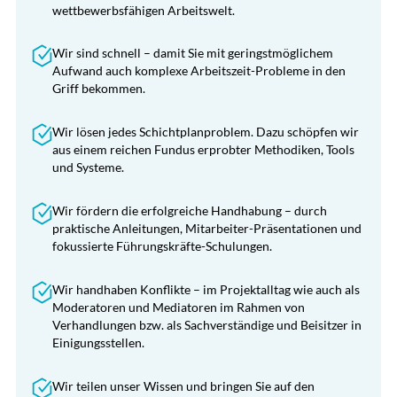
wettbewerbsfähigen Arbeitswelt.
Wir sind schnell – damit Sie mit geringstmöglichem
Aufwand auch komplexe Arbeitszeit-Probleme in den
Griff bekommen.
Wir lösen jedes Schichtplanproblem. Dazu schöpfen wir
aus einem reichen Fundus erprobter Methodiken, Tools
und Systeme.
Wir fördern die erfolgreiche Handhabung – durch
praktische Anleitungen, Mitarbeiter-Präsentationen und
fokussierte Führungskräfte-Schulungen.
Wir handhaben Konflikte – im Projektalltag wie auch als
Moderatoren und Mediatoren im Rahmen von
Verhandlungen bzw. als Sachverständige und Beisitzer in
Einigungsstellen.
Wir teilen unser Wissen und bringen Sie auf den