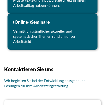
Mustertexte und Tipps, die Sie direkt in Ihrem
Arbeitsalltag nutzen können.
(Online-)Seminare
Vermittlung sämtlicher aktueller und
systematischer Themen rund um unser
Arbeitsfeld
Kontaktieren Sie uns
Wir begleiten Sie bei der Entwicklung passgenauer
Lösungen für Ihre Arbeitszeitgestaltung.