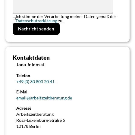
Ich stimme der Verarbeitung meiner Daten gemäß der
Datenschutzerklärung
zu.
Kontaktdaten
>
Jana Jelenski
Telefon
+49 (0) 30 803 20 41
E-Mail
email@arbeitszeitberatung.de
Adresse
Arbeitszeitberatung
Rosa-Luxemburg-Straße 5
10178 Berlin