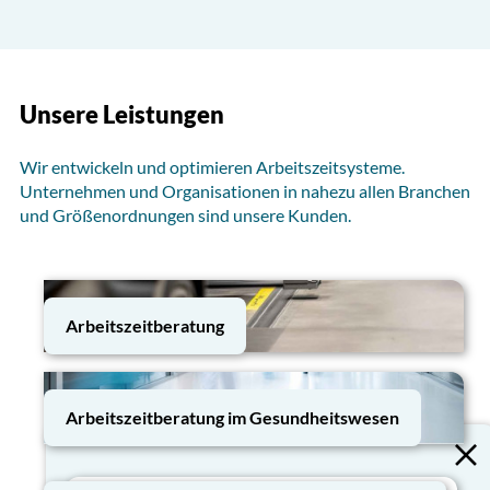
Unsere Leistungen
Wir entwickeln und optimieren Arbeitszeitsysteme.
Unternehmen und Organisationen in nahezu allen Branchen
und Größenordnungen sind unsere Kunden.
Arbeitszeitberatung
Arbeitszeitberatung im Gesundheitswesen