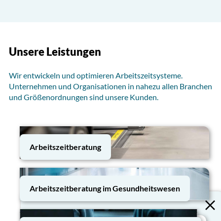
Unsere Leistungen
Wir entwickeln und optimieren Arbeitszeitsysteme.
Unternehmen und Organisationen in nahezu allen Branchen
und Größenordnungen sind unsere Kunden.
Arbeitszeitberatung
Arbeitszeitberatung im Gesundheitswesen