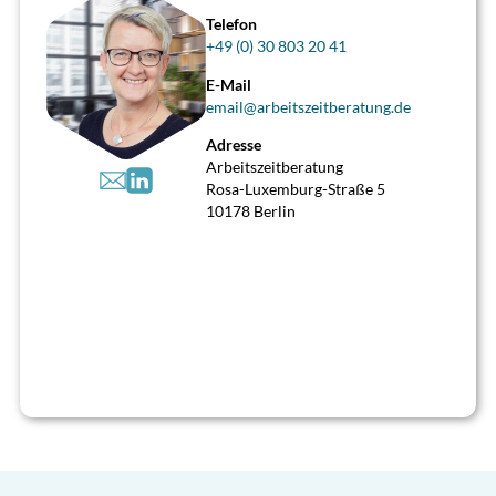
Telefon
+49 (0) 30 803 20 41
E-Mail
email@arbeitszeitberatung.de
Adresse
>
Arbeitszeitberatung
Rosa-Luxemburg-Straße 5
10178 Berlin