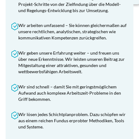
Projekt-Schritte von der Zielfindung über die Modell-
und Regelungs-Entwicklung bis zur Umsetzung.
Wir arbeiten umfassend – Sie können gleichermaßen auf
unsere rechtlichen, analytischen, strategischen wie
kommunikativen Kompetenzen zurückgreifen.
Wir geben unsere Erfahrung weiter – und freuen uns
über neue Erkenntnisse. Wir leisten unseren Beitrag zur
Mitgestaltung einer attraktiven, gesunden und
wettbewerbsfähigen Arbeitswelt.
Wir sind schnell – damit Sie mit geringstmöglichem
Aufwand auch komplexe Arbeitszeit-Probleme in den
Griff bekommen.
Wir lösen jedes Schichtplanproblem. Dazu schöpfen wir
aus einem reichen Fundus erprobter Methodiken, Tools
und Systeme.