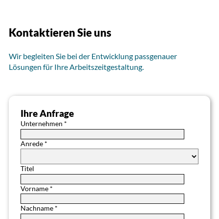
Kontaktieren Sie uns
Wir begleiten Sie bei der Entwicklung passgenauer
Lösungen für Ihre Arbeitszeitgestaltung.
Ihre Anfrage
Unternehmen *
Anrede *
Titel
Vorname *
Nachname *