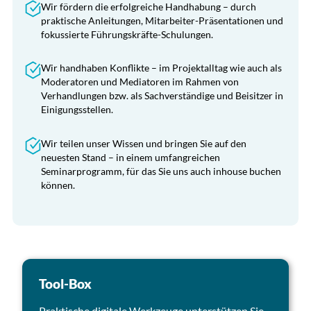
Wir fördern die erfolgreiche Handhabung – durch
praktische Anleitungen, Mitarbeiter-Präsentationen und
fokussierte Führungskräfte-Schulungen.
Wir handhaben Konflikte – im Projektalltag wie auch als
Moderatoren und Mediatoren im Rahmen von
Verhandlungen bzw. als Sachverständige und Beisitzer in
Einigungsstellen.
Wir teilen unser Wissen und bringen Sie auf den
neuesten Stand – in einem umfangreichen
Seminarprogramm, für das Sie uns auch inhouse buchen
können.
Tool-Box
Praktische digitale Werkzeuge unterstützen Sie