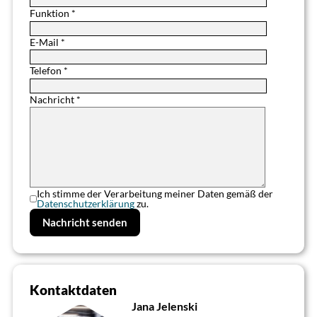
Funktion *
E-Mail *
Telefon *
Nachricht *
Ich stimme der Verarbeitung meiner Daten gemäß der
Datenschutzerklärung
zu.
Kontaktdaten
Jana Jelenski