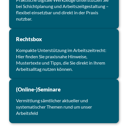
bei Schichtplanung und Arbeitszeitgestaltung –
flexibel einsetzbar und direkt in der Praxis
nutzbar.
Rechtsbox
Kompakte Unterstützung im Arbeitszeitrecht:
Hier finden Sie praxisnahe Hinweise,
Mustertexte und Tipps, die Sie direkt in Ihrem
Arbeitsalltag nutzen können.
(Online-)Seminare
Vermittlung sämtlicher aktueller und
systematischer Themen rund um unser
Arbeitsfeld